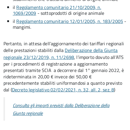
il
Regolamento comunitario 21/10/2009, n.
1069/2009
- sottoprodotti di origine animale
il
Regolamento comunitario 12/01/2005, n. 183/2005
-
mangimi.
Pertanto, in attesa dell’aggiornamento dei tariffari regionali
delle prestazioni stabiliti dalla
Deliberazione della Giunta
regionale 23/12/2019, n. 11/2698
, l’importo dovuto all’ATS
per i procedimenti di registrazione a aggiornamento
presentati tramite SCIA a decorrere dal 1° gennaio 2022, è
rideterminata in 20,00 € invece dei 50,00 €
precedentemente stabiliti uniformandosi a quanto previsto
dal
(
Decreto legislativo 02/02/2021, n. 32, all. 2, sez. 8
)
Consulta gli importi previsti dalla Deliberazione della
Giunta regionale