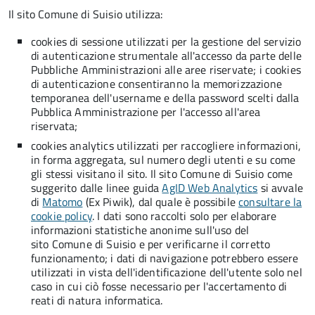
Il sito Comune di Suisio utilizza:
cookies di sessione utilizzati per la gestione del servizio
di autenticazione strumentale all'accesso da parte delle
Pubbliche Amministrazioni alle aree riservate; i cookies
di autenticazione consentiranno la memorizzazione
temporanea dell'username e della password scelti dalla
Pubblica Amministrazione per l'accesso all'area
riservata;
cookies analytics utilizzati per raccogliere informazioni,
in forma aggregata, sul numero degli utenti e su come
gli stessi visitano il sito. Il sito Comune di Suisio come
suggerito dalle linee guida
AgID Web Analytics
si avvale
di
Matomo
(Ex Piwik), dal quale è possibile
consultare la
cookie policy
. I dati sono raccolti solo per elaborare
informazioni statistiche anonime sull'uso del
sito Comune di Suisio e per verificarne il corretto
funzionamento; i dati di navigazione potrebbero essere
utilizzati in vista dell'identificazione dell'utente solo nel
caso in cui ciò fosse necessario per l'accertamento di
reati di natura informatica.