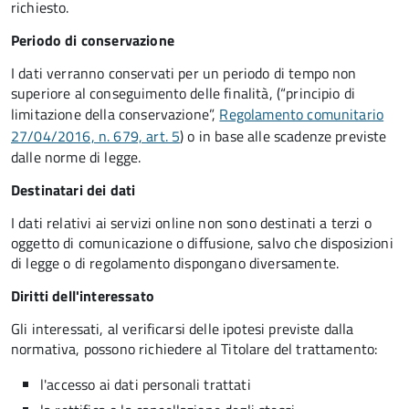
richiesto.
Periodo di conservazione
I dati verranno conservati per un periodo di tempo non
superiore al conseguimento delle finalità, (“principio di
limitazione della conservazione”,
Regolamento comunitario
27/04/2016, n. 679, art. 5
) o in base alle scadenze previste
dalle norme di legge.
Destinatari dei dati
I dati relativi ai servizi online non sono destinati a terzi o
oggetto di comunicazione o diffusione, salvo che disposizioni
di legge o di regolamento dispongano diversamente.
Diritti dell'interessato
Gli interessati, al verificarsi delle ipotesi previste dalla
normativa, possono richiedere al Titolare del trattamento:
l'accesso ai dati personali trattati