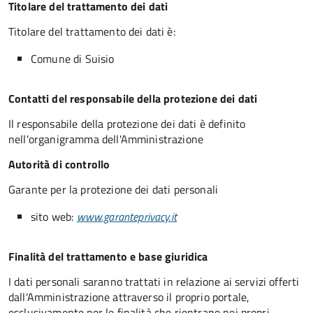
Titolare del trattamento dei dati
Titolare del trattamento dei dati è:
Comune di Suisio
Contatti del responsabile della protezione dei dati
Il responsabile della protezione dei dati è definito
nell'organigramma dell'Amministrazione
Autorità di controllo
Garante per la protezione dei dati personali
sito web:
www.garanteprivacy.it
Finalità del trattamento e base giuridica
I dati personali saranno trattati in relazione ai servizi offerti
dall'Amministrazione attraverso il proprio portale,
esclusivamente per le finalità che rientrano nei propri