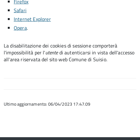
Firefox
Safari
Internet Explorer
Opera
.
La disabilitazione dei cookies di sessione comporterà
l'impossibilità per l'
utente
di autenticarsi in vista dell'accesso
all'area riservata del sito web Comune di Suisio.
Ultimo aggiornamento: 06/04/2023 17:47.09