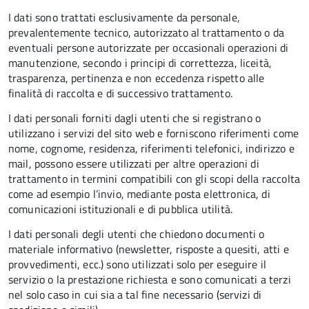
I dati sono trattati esclusivamente da personale,
prevalentemente tecnico, autorizzato al trattamento o da
eventuali persone autorizzate per occasionali operazioni di
manutenzione, secondo i principi di correttezza, liceità,
trasparenza, pertinenza e non eccedenza rispetto alle
finalità di raccolta e di successivo trattamento.
I dati personali forniti dagli utenti che si registrano o
utilizzano i servizi del sito web e forniscono riferimenti come
nome, cognome, residenza, riferimenti telefonici, indirizzo e
mail, possono essere utilizzati per altre operazioni di
trattamento in termini compatibili con gli scopi della raccolta
come ad esempio l’invio, mediante posta elettronica, di
comunicazioni istituzionali e di pubblica utilità.
I dati personali degli utenti che chiedono documenti o
materiale informativo (newsletter, risposte a quesiti, atti e
provvedimenti, ecc.) sono utilizzati solo per eseguire il
servizio o la prestazione richiesta e sono comunicati a terzi
nel solo caso in cui sia a tal fine necessario (servizi di