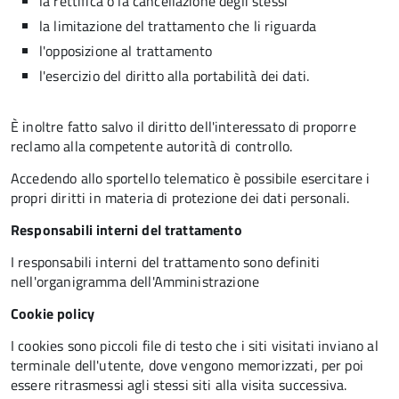
la rettifica o la cancellazione degli stessi
la limitazione del trattamento che li riguarda
l'opposizione al trattamento
l'esercizio del diritto alla portabilità dei dati.
È inoltre fatto salvo il diritto dell'interessato di proporre
reclamo alla competente autorità di controllo.
Accedendo allo sportello telematico è possibile esercitare i
propri diritti in materia di protezione dei dati personali.
Responsabili interni del trattamento
I responsabili interni del trattamento sono definiti
nell'organigramma dell'Amministrazione
Cookie policy
I cookies sono piccoli file di testo che i siti visitati inviano al
terminale dell'utente, dove vengono memorizzati, per poi
essere ritrasmessi agli stessi siti alla visita successiva.