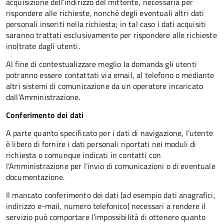
acquisizione dell’indirizzo del mittente, necessaria per
rispondere alle richieste, nonché degli eventuali altri dati
personali inseriti nella richiesta; in tal caso i dati acquisiti
saranno trattati esclusivamente per rispondere alle richieste
inoltrate dagli utenti.
Al fine di contestualizzare meglio la domanda gli utenti
potranno essere contattati via email, al telefono o mediante
altri sistemi di comunicazione da un operatore incaricato
dall'Amministrazione.
Conferimento dei dati
A parte quanto specificato per i dati di navigazione, l’utente
è libero di fornire i dati personali riportati nei moduli di
richiesta o comunque indicati in contatti con
l'Amministrazione per l’invio di comunicazioni o di eventuale
documentazione.
Il mancato conferimento dei dati (ad esempio dati anagrafici,
indirizzo e-mail, numero telefonico) necessari a rendere il
servizio può comportare l’impossibilità di ottenere quanto