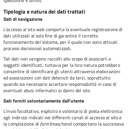
spedizione e simili).
Tipologia e natura dei dati trattati
Dati di navigazione
L’accesso al sito web comporta la eventuale registrazione di
dati utilizzati al solo fine di garantire il corretto
funzionamento del sistema, per il quale non sono attivati
processi decisionali automatizzati.
Tali dati non vengono raccolti allo scopo di associarli a
soggetti identificati, tuttavia per la loro natura potrebbero
consentire di identificare gli utenti attraverso elaborazioni
ed associazioni con dati detenuti da terzi, soprattutto
quando sia necessario accertare responsabilità in caso di
eventuali abusi informatici ai danni del sito.
Dati forniti volontariamente dall'utente
L’invio facoltativo, esplicito e volontario di posta elettronica
agli indirizzi indicati nei differenti canali di accesso al sito e
la compilazione di
form
(maschere) comportano la successiva