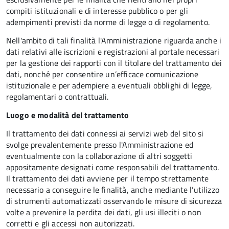
compiti istituzionali e di interesse pubblico o per gli
adempimenti previsti da norme di legge o di regolamento.
Nell'ambito di tali finalità l'Amministrazione riguarda anche i
dati relativi alle iscrizioni e registrazioni al portale necessari
per la gestione dei rapporti con il titolare del trattamento dei
dati, nonché per consentire un’efficace comunicazione
istituzionale e per adempiere a eventuali obblighi di legge,
regolamentari o contrattuali.
Luogo e modalità del trattamento
Il trattamento dei dati connessi ai servizi web del sito si
svolge prevalentemente presso l'Amministrazione ed
eventualmente con la collaborazione di altri soggetti
appositamente designati come responsabili del trattamento.
Il trattamento dei dati avviene per il tempo strettamente
necessario a conseguire le finalità, anche mediante l’utilizzo
di strumenti automatizzati osservando le misure di sicurezza
volte a prevenire la perdita dei dati, gli usi illeciti o non
corretti e gli accessi non autorizzati.