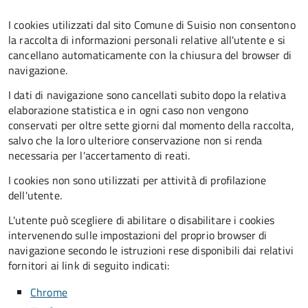
I cookies utilizzati dal sito Comune di Suisio non consentono
la raccolta di informazioni personali relative all'utente e si
cancellano automaticamente con la chiusura del browser di
navigazione.
I dati di navigazione sono cancellati subito dopo la relativa
elaborazione statistica e in ogni caso non vengono
conservati per oltre sette giorni dal momento della raccolta,
salvo che la loro ulteriore conservazione non si renda
necessaria per l'accertamento di reati.
I cookies non sono utilizzati per attività di profilazione
dell'utente.
L'utente può scegliere di abilitare o disabilitare i cookies
intervenendo sulle impostazioni del proprio browser di
navigazione secondo le istruzioni rese disponibili dai relativi
fornitori ai link di seguito indicati:
Chrome