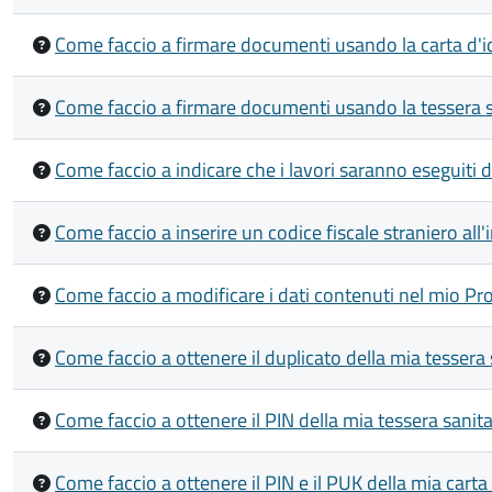
Come faccio a firmare documenti usando la carta d'ide
Come faccio a firmare documenti usando la tessera s
Come faccio a indicare che i lavori saranno eseguiti 
Come faccio a inserire un codice fiscale straniero all
Come faccio a modificare i dati contenuti nel mio Pro
Come faccio a ottenere il duplicato della mia tessera
Come faccio a ottenere il PIN della mia tessera sanit
Come faccio a ottenere il PIN e il PUK della mia carta 