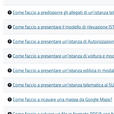
Come faccio a predisporre gli allegati di un'istanza te
Come faccio a presentare il modello di rilevazione ISTA
Come faccio a presentare un'istanza di Autorizzazion
Come faccio a presentare un'istanza di voltura e mod
Come faccio a presentare un'istanza edilizia in modal
Come faccio a presentare un'istanza telematica al S
Come faccio a ricavare una mappa da Google Maps?
Come faccio a salvare un file in formato PDF/A con 