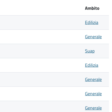
Ambito
Edilizia
Generale
Suap
Edilizia
Generale
Generale
Generale