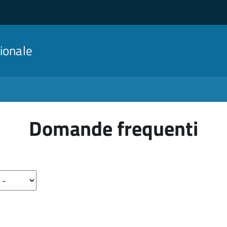
ionale
Domande frequenti