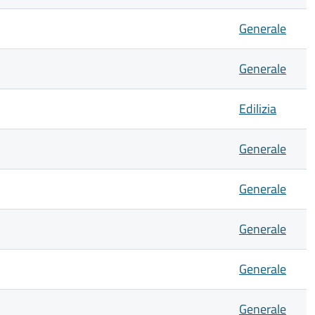
Generale
Generale
Edilizia
Generale
Generale
Generale
Generale
Generale