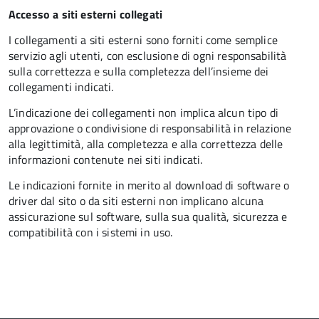
Accesso a siti esterni collegati
I collegamenti a siti esterni sono forniti come semplice
servizio agli utenti, con esclusione di ogni responsabilità
sulla correttezza e sulla completezza dell’insieme dei
collegamenti indicati.
L’indicazione dei collegamenti non implica alcun tipo di
approvazione o condivisione di responsabilità in relazione
alla legittimità, alla completezza e alla correttezza delle
informazioni contenute nei siti indicati.
Le indicazioni fornite in merito al download di software o
driver dal sito o da siti esterni non implicano alcuna
assicurazione sul software, sulla sua qualità, sicurezza e
compatibilità con i sistemi in uso.