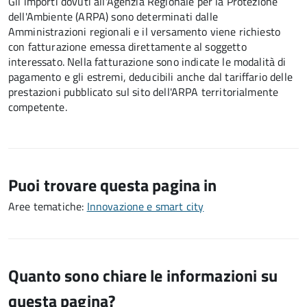
Gli importi dovuti all'Agenzia Regionale per la Protezione
dell'Ambiente (ARPA) sono determinati dalle
Amministrazioni regionali e il versamento viene
richiesto
con fatturazione emessa direttamente al soggetto
interessato. Nella fatturazione sono indicate le modalità di
pagamento e gli estremi, deducibili anche dal tariffario delle
prestazioni pubblicato sul sito dell'ARPA territorialmente
competente.
Puoi trovare questa pagina in
Aree tematiche:
Innovazione e smart city
Quanto sono chiare le informazioni su
questa pagina?