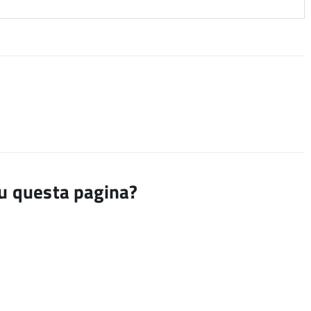
su questa pagina?