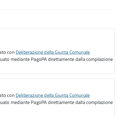
inato con
Deliberazione della Giunta Comunale
ettuato mediante PagoPA direttamente dalla compilazione
inato con
Deliberazione della Giunta Comunale
ettuato mediante PagoPA direttamente dalla compilazione