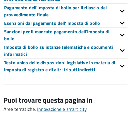
Pagamento dell'imposta di bollo per il rilascio del
provvedimento finale
Esenzioni dal pagamento dell'imposta di bollo
Sanzioni per il mancato pagamento dell’imposta di
bollo
Imposta di bollo su istanze telematiche e documenti
informatici
Testo unico delle disposizioni legislative in materia di
imposta di registro e di altri tributi indiretti
Puoi trovare questa pagina in
Aree tematiche:
Innovazione e smart city