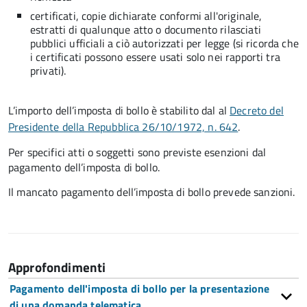
certificati, copie dichiarate conformi all'originale,
estratti di qualunque atto o documento rilasciati
pubblici ufficiali a ciò autorizzati per legge (si ricorda che
i certificati possono essere usati solo nei rapporti tra
privati).
L’importo dell’imposta di bollo è stabilito dal al
Decreto del
Presidente della Repubblica 26/10/1972, n. 642
.
Per specifici atti o soggetti sono previste esenzioni dal
pagamento dell’imposta di bollo.
Il mancato pagamento dell’imposta di bollo prevede sanzioni.
Approfondimenti
Pagamento dell'imposta di bollo per la presentazione
di una domanda telematica