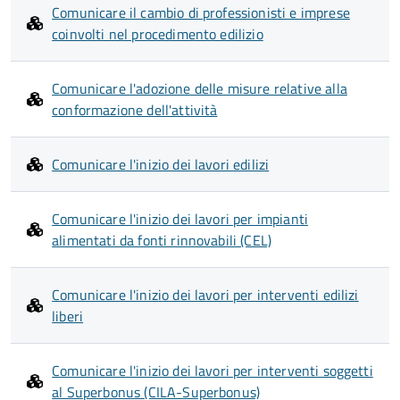
Comunicare il cambio di professionisti e imprese
coinvolti nel procedimento edilizio
Comunicare l'adozione delle misure relative alla
conformazione dell'attività
Comunicare l'inizio dei lavori edilizi
Comunicare l'inizio dei lavori per impianti
alimentati da fonti rinnovabili (CEL)
Comunicare l'inizio dei lavori per interventi edilizi
liberi
Comunicare l'inizio dei lavori per interventi soggetti
al Superbonus (CILA-Superbonus)