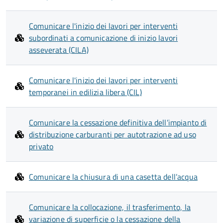
Comunicare l'inizio dei lavori per interventi
subordinati a comunicazione di inizio lavori
asseverata (CILA)
Comunicare l'inizio dei lavori per interventi
temporanei in edilizia libera (CIL)
Comunicare la cessazione definitiva dell’impianto di
distribuzione carburanti per autotrazione ad uso
privato
Comunicare la chiusura di una casetta dell’acqua
Comunicare la collocazione, il trasferimento, la
variazione di superficie o la cessazione della