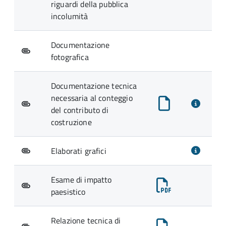
riguardi della pubblica
incolumità
Documentazione
fotografica
Documentazione tecnica
necessaria al conteggio
del contributo di
costruzione
Elaborati grafici
Esame di impatto
paesistico
Relazione tecnica di