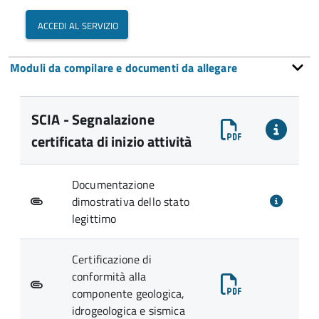
accedi al servizio
Moduli da compilare e documenti da allegare
SCIA - Segnalazione
certificata di inizio attività
Documentazione
dimostrativa dello stato
legittimo
Certificazione di
conformità alla
componente geologica,
idrogeologica e sismica