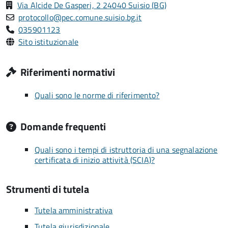
Via Alcide De Gasperi, 2 24040 Suisio (BG)
protocollo@pec.comune.suisio.bg.it
035901123
Sito istituzionale
Riferimenti normativi
Quali sono le norme di riferimento?
Domande frequenti
Quali sono i tempi di istruttoria di una segnalazione
certificata di inizio attività (SCIA)?
Strumenti di tutela
Tutela amministrativa
Tutela giurisdizionale