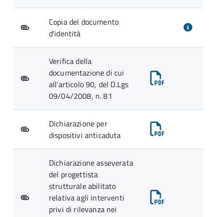
Copia del documento
d'identità
Verifica della
documentazione di cui
all'articolo 90, del D.Lgs
09/04/2008, n. 81
Dichiarazione per
dispositivi anticaduta
Dichiarazione asseverata
del progettista
strutturale abilitato
relativa agli interventi
privi di rilevanza nei