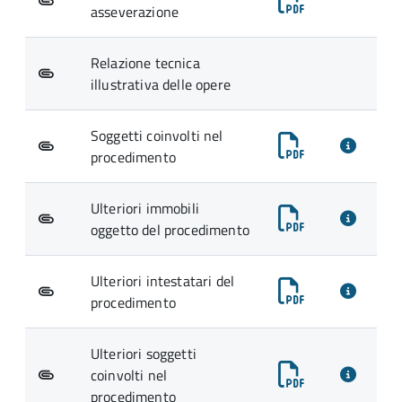
asseverazione
Relazione tecnica
illustrativa delle opere
Soggetti coinvolti nel
procedimento
Ulteriori immobili
oggetto del procedimento
Ulteriori intestatari del
procedimento
Ulteriori soggetti
coinvolti nel
procedimento